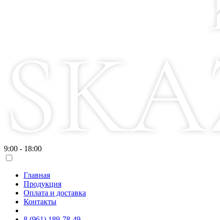
9:00 - 18:00
Главная
Продукция
Оплата и доставка
Контакты
8 (961) 189-78-49