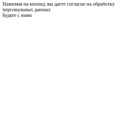
Нажимая на кнопку, вы даете согласие на обработку
персональных данных
Будьте с нами