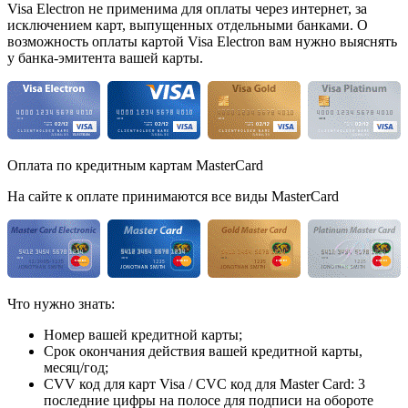
Visa Electron не применима для оплаты через интернет, за
исключением карт, выпущенных отдельными банками. О
возможность оплаты картой Visa Electron вам нужно выяснять
у банка-эмитента вашей карты.
Оплата по кредитным картам MasterCard
На сайте к оплате принимаются все виды MasterCard
Что нужно знать:
Номер вашей кредитной карты;
Срок окончания действия вашей кредитной карты,
месяц/год;
CVV код для карт Visa / CVC код для Master Card: 3
последние цифры на полосе для подписи на обороте