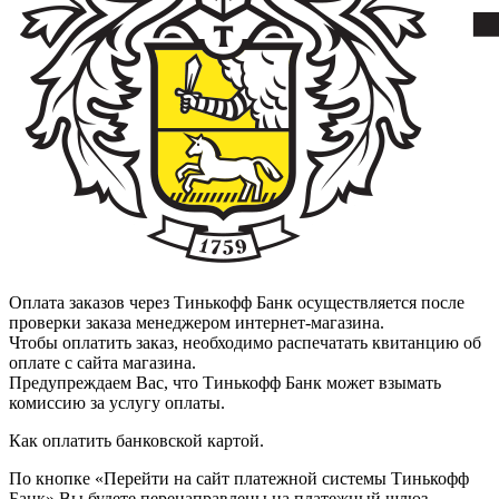
Оплата заказов через Тинькофф Банк осуществляется после
проверки заказа менеджером интернет-магазина.
Чтобы оплатить заказ, необходимо распечатать квитанцию об
оплате с сайта магазина.
Предупреждаем Вас, что Тинькофф Банк может взымать
комиссию за услугу оплаты.
Как оплатить банковской картой.
По кнопке «Перейти на сайт платежной системы Тинькофф
Банк» Вы будете перенаправлены на платежный шлюз