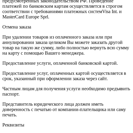
предусмотренных законодательством РФ. Проведение
платежей по банковским картам осуществляется в строгом
соответствии с требованиями платежных системVisa Int. и
MasterCard Europe Sprl.
Отмена заказа
При удалении товаров из оплаченного заказа или при
аннулировании заказа целиком Вы можете заказать другой
товар на такую же сумму, либо полностью вернуть всю сумму
на карту с помощью Вашего менеджера.
Предоставление услуги, оплаченной банковской картой.
Предоставление услуг, оплаченных картой осуществляется в
срок, указанный при оформлении заказа через сайт.
Частным лицам для получения услуги необходимо предъявить
паспорт.
Представитель юридического лица должен иметь
доверенность с печатью от компании-плательщика или саму
печать.
Реквизиты