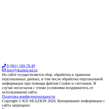
8 (961) 189-78-49
info@skazkin-kd.ru
На сайте осуществляется сбор, обработка и хранение
персональных данных, в том числе обработка персональной
информации при помощи файлов Cookie и счетчиков. В
случае несогласия с этими условиями воздержитесь от
использования сайта.
Политика конфиденциальности
Copyright © KD SKAZKIN 2026. Копирование информации с
сайта запрещено.