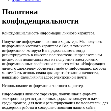
Политика
конфиденциальности
Конфиденциальность информации личного характера.
Получение информации частного характера. Мы получаем
информацию частного характера о Вас, в том числе
информацию, которую Вы предоставляете, когда
регистрируетесь в качестве пользователя, направляете нам
письмо или подписываетесь на получение электронных
информационных сообщений с нашего сайта. «Информация
личного характера» обозначает любую информацию, которая
может быть использована для идентификации личности,
например, фамилия или адрес электронной почты.
Использование информации частного характера.
Информация личного характера, полученная в формате
электронных регистрационных форм, используется нами,
среди прочего, для целей регистрирования пользователей, для
поддержки работы и совершенствования нашего сайта,