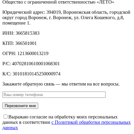
Общество с ограниченной ответственностью «ЛЕТО»
Юридический адрес: 394019, Воронежская область, городской
округ город Воронеж, г. Воронеж, ул. Олега Кошевого, д.8,
помещение 1.
ИНН: 3665815383
КПП: 366501001
ОГРН: 1213600013219
Р/С: 40702810610001068301
К/С: 30101810145250000974
Закажите обратную связь — мы ответим на все вопросы.
Выражаю согласие на обработку моих персональных
данных в соответствии
с Политикой обработки персональных
данных