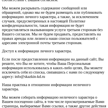
Мы можем раскрывать содержание сообщений или
обращений, однако мы не будем размещать или публиковать
информацию личного характера, а также, за исключением
случаев, предусмотренных в настоящей Политике
конфиденциальности, такая информация не будет
предоставляться оказывающим услуги третьим сторонам без
Вашего согласия. Мы не будем продавать, предоставлять на
правах аренды или лизинга наши списки пользователей с
адресами электронной почты третьим сторонам.
Доступ к информации личного характера.
Если после предоставления информации на данный сайт, Вы
решите, что Вы не хотите, чтобы Ваша Персональная
информация использовалась в каких-либо целях, Вы можете
исключить себя из списка, связавшись с нами по следующему
адресу: info@skazkin-kd.ru
Наша практика в отношении информации неличного
характера.
Мы можем собирать информацию неличного характера о
Вашем посещении сайта, в том числе просматриваемые Вами
страницы, выбираемые Вами ссылки, а также другие действия