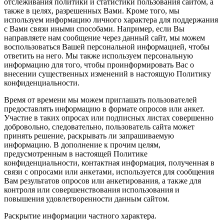
отслеживания политики и статистики пользования сайтом, а
также в целях, разрешенных Вами. Кроме того, мы
используем информацию личного характера для поддержания
с Вами связи иными способами. Например, если Вы
направляете нам сообщение через данный сайт, мы можем
воспользоваться Вашей персональной информацией, чтобы
ответить на него. Мы также используем персональную
информацию для того, чтобы проинформировать Вас о
внесении существенных изменений в настоящую Политику
конфиденциальности.
Время от времени мы можем приглашать пользователей
предоставлять информацию в формате опросов или анкет.
Участие в таких опросах или подписных листах совершенно
добровольно, следовательно, пользователь сайта может
принять решение, раскрывать ли запрашиваемую
информацию. В дополнение к прочим целям,
предусмотренным в настоящей Политике
конфиденциальности, контактная информация, полученная в
связи с опросами или анкетами, используется для сообщения
Вам результатов опросов или анкетирования, а также для
контроля или совершенствования использования и
повышения удовлетворенности данным сайтом.
Раскрытие информации частного характера.