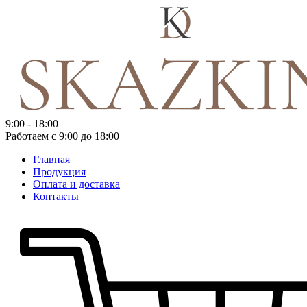
9:00 - 18:00
Работаем с 9:00 до 18:00
Главная
Продукция
Оплата и доставка
Контакты