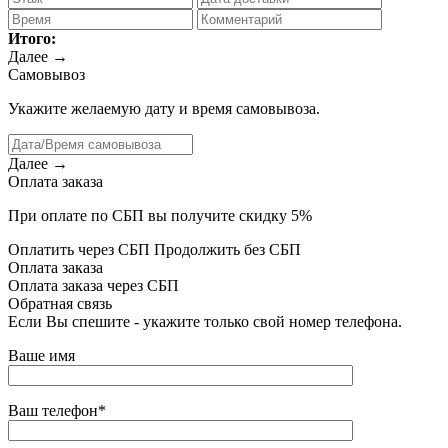
Итого:
Далее →
Самовывоз
Укажите желаемую дату и время самовывоза.
Далее →
Оплата заказа
При оплате по СБП вы получите скидку 5%
Оплатить через СБП
Продолжить без СБП
Оплата заказа
Оплата заказа через СБП
Обратная связь
Если Вы спешите - укажите только свой номер телефона.
Ваше имя
Ваш телефон*