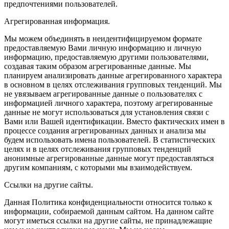
предпочтениями пользователей.
Агрегированная информация.
Мы можем объединять в неидентифицируемом формате
предоставляемую Вами личную информацию и личную
информацию, предоставляемую другими пользователями,
создавая таким образом агрегированные данные. Мы
планируем анализировать данные агрегированного характера
в основном в целях отслеживания групповых тенденций. Мы
не увязываем агрегированные данные о пользователях с
информацией личного характера, поэтому агрегированные
данные не могут использоваться для установления связи с
Вами или Вашей идентификации. Вместо фактических имен в
процессе создания агрегированных данных и анализа мы
будем использовать имена пользователей. В статистических
целях и в целях отслеживания групповых тенденций
анонимные агрегированные данные могут предоставляться
другим компаниям, с которыми мы взаимодействуем.
Ссылки на другие сайты.
Данная Политика конфиденциальности относится только к
информации, собираемой данным сайтом. На данном сайте
могут иметься ссылки на другие сайты, не принадлежащие