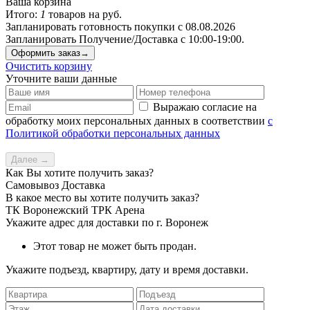
Ваша корзина
Итого:
1
товаров на
руб.
Запланировать готовность покупки с 08.08.2026
Запланировать Получение/Доставка с 10:00-19:00.
Оформить заказ→
Очистить корзину
Уточните ваши данные
Выражаю согласие на
обработку моих персональных данных в соответствии
с
Политикой обработки персональных данных
Далее →
Как Вы хотите получить заказ?
Самовывоз
Доставка
В какое место вы хотите получить заказ?
ТК Воронежский
ТРК Арена
Укажите адрес для доставки по г. Воронеж
Этот товар не может быть продан.
Укажите подъезд, квартиру, дату и время доставки.