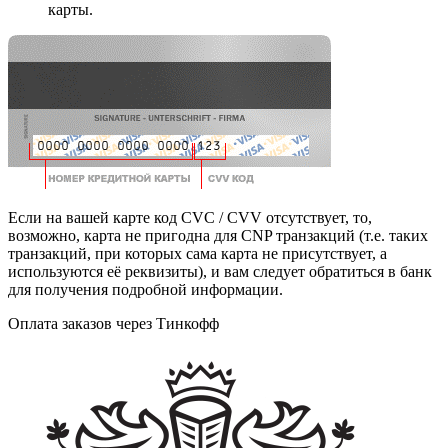
карты.
Если на вашей карте код CVC / CVV отсутствует, то,
возможно, карта не пригодна для CNP транзакций (т.е. таких
транзакций, при которых сама карта не присутствует, а
используются её реквизиты), и вам следует обратиться в банк
для получения подробной информации.
Оплата заказов через Тинкофф