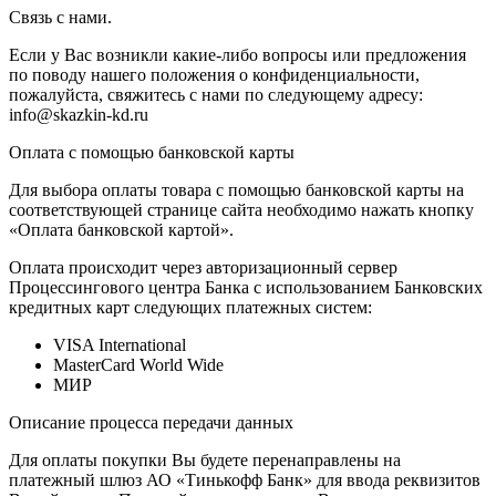
Связь с нами.
Если у Вас возникли какие-либо вопросы или предложения
по поводу нашего положения о конфиденциальности,
пожалуйста, свяжитесь с нами по следующему адресу:
info@skazkin-kd.ru
Оплата с помощью банковской карты
Для выбора оплаты товара с помощью банковской карты на
соответствующей странице сайта необходимо нажать кнопку
«Оплата банковской картой».
Оплата происходит через авторизационный сервер
Процессингового центра Банка с использованием Банковских
кредитных карт следующих платежных систем:
VISA International
MasterCard World Wide
МИР
Описание процесса передачи данных
Для оплаты покупки Вы будете перенаправлены на
платежный шлюз АО «Тинькофф Банк» для ввода реквизитов