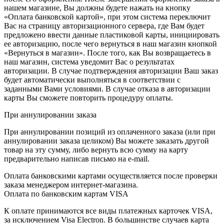
нашем магазине, Вы должны будете нажать на кнопку
«Оплата банковской картой», при этом система переключит
Вас на страницу авторизационного сервера, где Вам будет
предложено ввести данные пластиковой карты, инициировать
ее авторизацию, после чего вернуться в наш магазин кнопкой
«Вернуться в магазин». После того, как Вы возвращаетесь в
наш магазин, система уведомит Вас о результатах
авторизации. В случае подтверждения авторизации Ваш заказ
будет автоматически выполняться в соответствии с
заданными Вами условиями. В случае отказа в авторизации
карты Вы сможете повторить процедуру оплаты.
При аннулировании заказа
При аннулировании позиций из оплаченного заказа (или при
аннулировании заказа целиком) Вы можете заказать другой
товар на эту сумму, либо вернуть всю сумму на карту
предварительно написав письмо на e-mail.
Оплата банковскими картами осуществляется после проверки
заказа менеджером интернет-магазина.
Оплата по банковским картам VISA
К оплате принимаются все виды платежных карточек VISA,
за исключением Visa Electron. В большинстве случаев карта