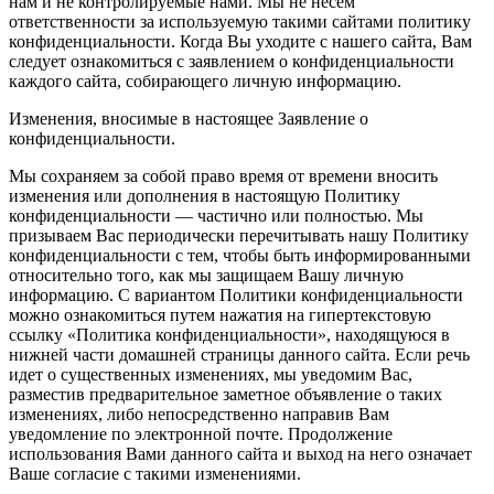
нам и не контролируемые нами. Мы не несем
ответственности за используемую такими сайтами политику
конфиденциальности. Когда Вы уходите с нашего сайта, Вам
следует ознакомиться с заявлением о конфиденциальности
каждого сайта, собирающего личную информацию.
Изменения, вносимые в настоящее Заявление о
конфиденциальности.
Мы сохраняем за собой право время от времени вносить
изменения или дополнения в настоящую Политику
конфиденциальности — частично или полностью. Мы
призываем Вас периодически перечитывать нашу Политику
конфиденциальности с тем, чтобы быть информированными
относительно того, как мы защищаем Вашу личную
информацию. С вариантом Политики конфиденциальности
можно ознакомиться путем нажатия на гипертекстовую
ссылку «Политика конфиденциальности», находящуюся в
нижней части домашней страницы данного сайта. Если речь
идет о существенных изменениях, мы уведомим Вас,
разместив предварительное заметное объявление о таких
изменениях, либо непосредственно направив Вам
уведомление по электронной почте. Продолжение
использования Вами данного сайта и выход на него означает
Ваше согласие с такими изменениями.