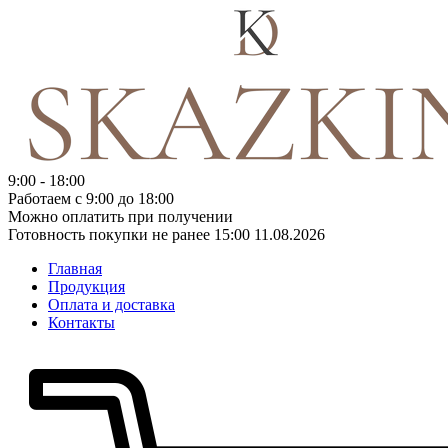
9:00 - 18:00
Работаем с 9:00 до 18:00
Можно оплатить при получении
Готовность покупки не ранее 15:00 11.08.2026
Главная
Продукция
Оплата и доставка
Контакты