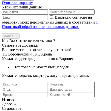
Очистить корзину
Уточните ваши данные
Выражаю согласие на
обработку моих персональных данных в соответствии
с
Политикой обработки персональных данных
Далее →
Как Вы хотите получить заказ?
Самовывоз
Доставка
В какое место вы хотите получить заказ?
ТК Воронежский
ТРК Арена
Укажите адрес для доставки по г. Воронеж
Этот товар не может быть продан.
Укажите подъезд, квартиру, дату и время доставки.
Итого:
Далее →
Самовывоз