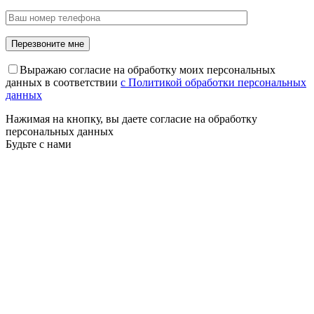
Выражаю согласие на обработку моих персональных
данных в соответствии
с Политикой обработки персональных
данных
Нажимая на кнопку, вы даете согласие на обработку
персональных данных
Будьте с нами