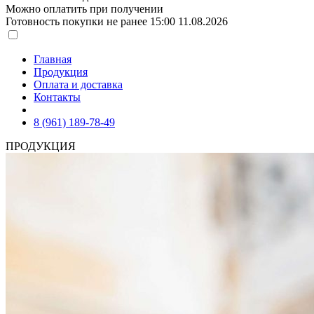
Можно оплатить при получении
Готовность покупки не ранее 15:00 11.08.2026
Главная
Продукция
Оплата и доставка
Контакты
8 (961) 189-78-49
ПРОДУКЦИЯ