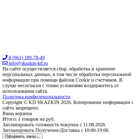
8 (961) 189-78-49
info@skazkin-kd.ru
На сайте осуществляется сбор, обработка и хранение
персональных данных, в том числе обработка персональной
информации при помощи файлов Cookie и счетчиков. В
случае несогласия с этими условиями воздержитесь от
использования сайта.
Политика конфиденциальности
Copyright © KD SKAZKIN 2026. Копирование информации с
сайта запрещено.
Ваша корзина
Итого:
1
товаров на
руб.
Запланировать готовность покупки с 11.08.2026
Запланировать Получение/Доставка с 10:00-19:00.
Оформить заказ→