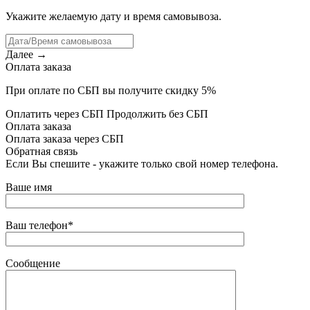
Укажите желаемую дату и время самовывоза.
Далее →
Оплата заказа
При оплате по СБП вы получите скидку 5%
Оплатить через СБП
Продолжить без СБП
Оплата заказа
Оплата заказа через СБП
Обратная связь
Если Вы спешите - укажите только свой номер телефона.
Ваше имя
Ваш телефон*
Сообщение