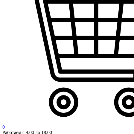
0
Работаем с 9:00 до 18:00