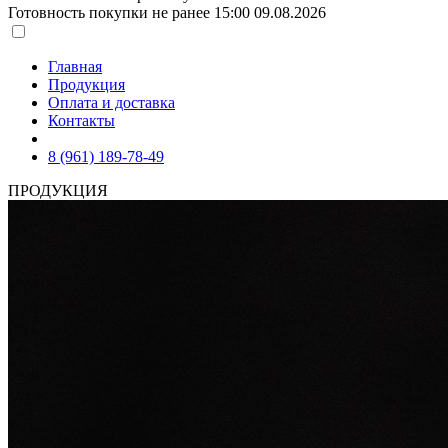
Готовность покупки не ранее 15:00 09.08.2026
Главная
Продукция
Оплата и доставка
Контакты
8 (961) 189-78-49
ПРОДУКЦИЯ