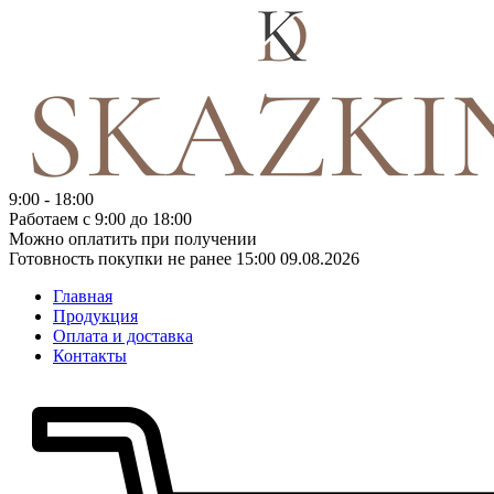
9:00 - 18:00
Работаем с 9:00 до 18:00
Можно оплатить при получении
Готовность покупки не ранее 15:00 09.08.2026
Главная
Продукция
Оплата и доставка
Контакты