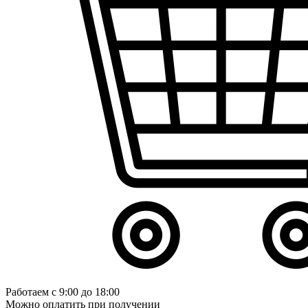
Работаем с 9:00 до 18:00
Можно оплатить при получении